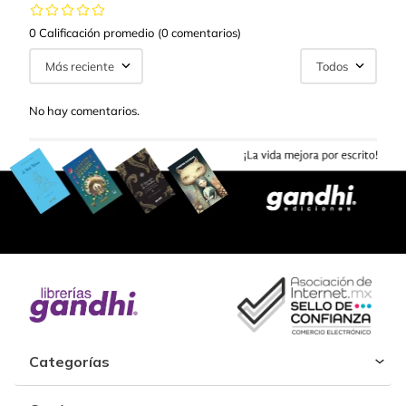
0 Calificación promedio
(0 comentarios)
Más reciente
Todos
No hay comentarios.
Categorías