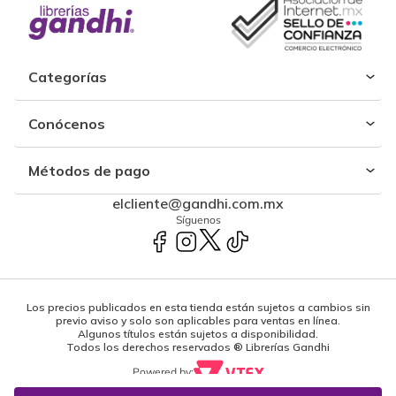
Categorías
Conócenos
Métodos de pago
elcliente@gandhi.com.mx
Síguenos
Los precios publicados en esta tienda están sujetos a cambios sin
previo aviso y solo son aplicables para ventas en línea.
Algunos títulos están sujetos a disponibilidad.
Todos los derechos reservados ® Librerías Gandhi
Powered by: