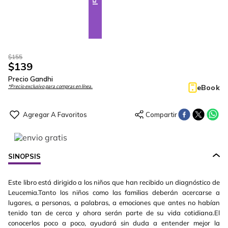
$
155
$
139
Precio Gandhi
eBook
*Precio exclusivo para compras en línea.
SINOPSIS
Este libro está dirigido a los niños que han recibido un diagnóstico de
Leucemia.Tanto los niños como las familias deberán acercarse a
lugares, a personas, a palabras, a emociones que antes no habían
tenido tan de cerca y ahora serán parte de su vida cotidiana.El
conocerlos poco a poco, ayudará sin duda a entender mejor la