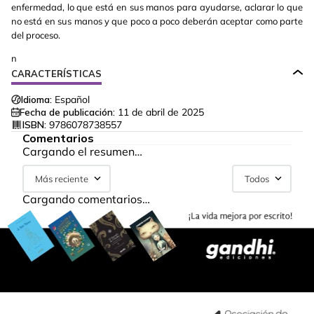
enfermedad, lo que está en sus manos para ayudarse, aclarar lo que
no está en sus manos y que poco a poco deberán aceptar como parte
del proceso.
n
CARACTERÍSTICAS
Idioma:
Español
Fecha de publicación:
11 de abril de 2025
ISBN:
9786078738557
Comentarios
Cargando el resumen…
Más reciente
Todos
Cargando comentarios…