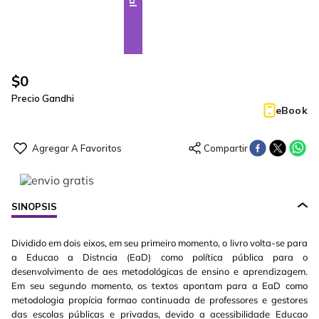
$
0
Precio Gandhi
eBook
SINOPSIS
Dividido em dois eixos, em seu primeiro momento, o livro volta-se para
a Educao a Distncia (EaD) como política pública para o
desenvolvimento de aes metodológicas de ensino e aprendizagem.
Em seu segundo momento, os textos apontam para a EaD como
metodologia propícia formao continuada de professores e gestores
das escolas públicas e privadas, devido a acessibilidade Educao