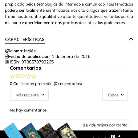
propiciada pelas tecnologias da informao e comunicao. Tais temáticas
podero ser facilmente identificadas nos oito artigos que trazem tanto
trabalhos de cunho qualitativo quanto quantitativos, voltados para a
melhoria e aperfeioamento das práticas docentes dos professores.
...
CARACTERÍSTICAS
Idioma:
Inglés
Fecha de publicación:
1 de enero de 2016
ISBN:
9788578793265
Comentarios
0 Calificación promedio
(0 comentarios)
Más reciente
Todos
No hay comentarios.