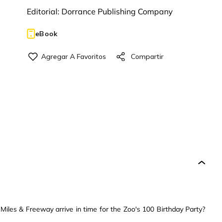
Editorial:
Dorrance Publishing Company
eBook
l Miles & Freeway arrive in time for the Zoo's 100 Birthday Party?