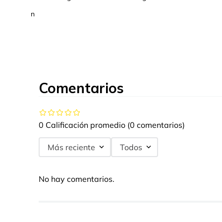
n
Comentarios
0 Calificación promedio
(0 comentarios)
Más reciente
Todos
No hay comentarios.