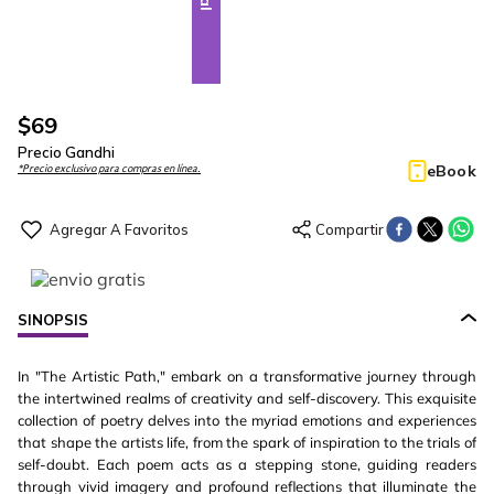
$
69
Precio Gandhi
eBook
*Precio exclusivo para compras en línea.
SINOPSIS
In "The Artistic Path," embark on a transformative journey through
the intertwined realms of creativity and self-discovery. This exquisite
collection of poetry delves into the myriad emotions and experiences
that shape the artists life, from the spark of inspiration to the trials of
self-doubt. Each poem acts as a stepping stone, guiding readers
through vivid imagery and profound reflections that illuminate the