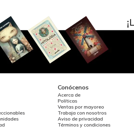
Conócenos
Acerca de
Políticas
Ventas por mayoreo
eccionables
Trabaja con nosotros
unidades
Aviso de privacidad
ad
Términos y condiciones