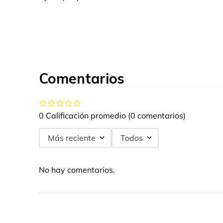
Comentarios
0 Calificación promedio
(0 comentarios)
Más reciente
Todos
No hay comentarios.