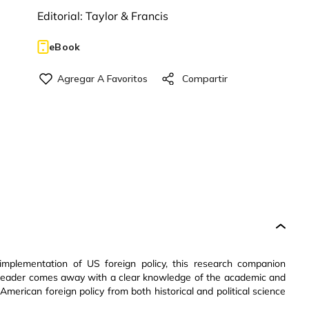
Editorial:
Taylor & Francis
eBook
implementation of US foreign policy, this research companion
he reader comes away with a clear knowledge of the academic and
American foreign policy from both historical and political science