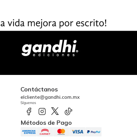
Contáctanos
elcliente@gandhi.com.mx
Síguenos
Métodos de Pago