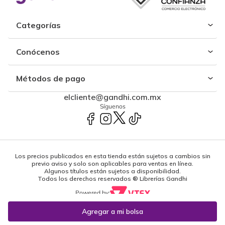
Categorías
Conócenos
Métodos de pago
elcliente@gandhi.com.mx
Síguenos
Los precios publicados en esta tienda están sujetos a cambios sin
previo aviso y solo son aplicables para ventas en línea.
Algunos títulos están sujetos a disponibilidad.
Todos los derechos reservados ® Librerías Gandhi
Powered by: