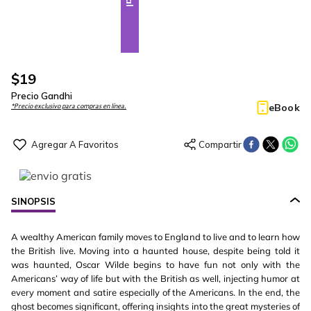
$
19
Precio Gandhi
eBook
*Precio exclusivo para compras en línea.
SINOPSIS
A wealthy American family moves to England to live and to learn how
the British live. Moving into a haunted house, despite being told it
was haunted, Oscar Wilde begins to have fun not only with the
Americans’ way of life but with the British as well, injecting humor at
every moment and satire especially of the Americans. In the end, the
ghost becomes significant, offering insights into the great mysteries of