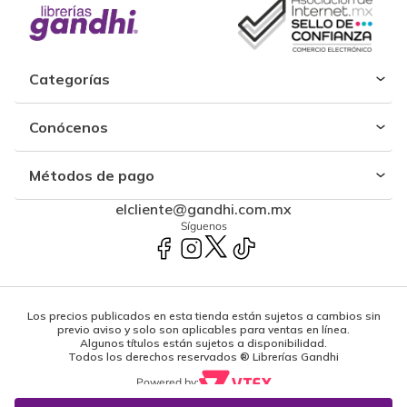
Categorías
Conócenos
Métodos de pago
elcliente@gandhi.com.mx
Síguenos
Los precios publicados en esta tienda están sujetos a cambios sin
previo aviso y solo son aplicables para ventas en línea.
Algunos títulos están sujetos a disponibilidad.
Todos los derechos reservados ® Librerías Gandhi
Powered by: