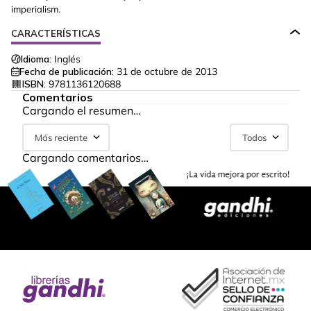
imperialism.
CARACTERÍSTICAS
Idioma:
Inglés
Fecha de publicación:
31 de octubre de 2013
ISBN:
9781136120688
Comentarios
Cargando el resumen…
Más reciente
Todos
Cargando comentarios…