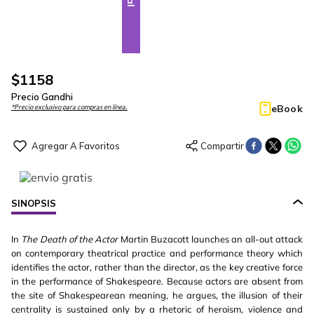
$
1158
Precio Gandhi
eBook
*Precio exclusivo para compras en línea.
SINOPSIS
In
The Death of the Actor
Martin Buzacott launches an all-out attack
on contemporary theatrical practice and performance theory which
identifies the actor, rather than the director, as the key creative force
in the performance of Shakespeare. Because actors are absent from
the site of Shakespearean meaning, he argues, the illusion of their
centrality is sustained only by a rhetoric of heroism, violence and