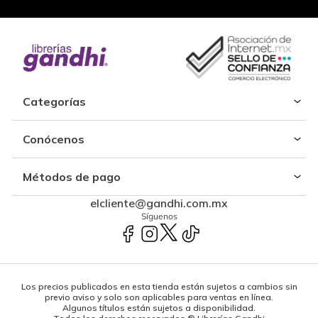
Categorías
Conócenos
Métodos de pago
elcliente@gandhi.com.mx
Síguenos
Los precios publicados en esta tienda están sujetos a cambios sin
previo aviso y solo son aplicables para ventas en línea.
Algunos títulos están sujetos a disponibilidad.