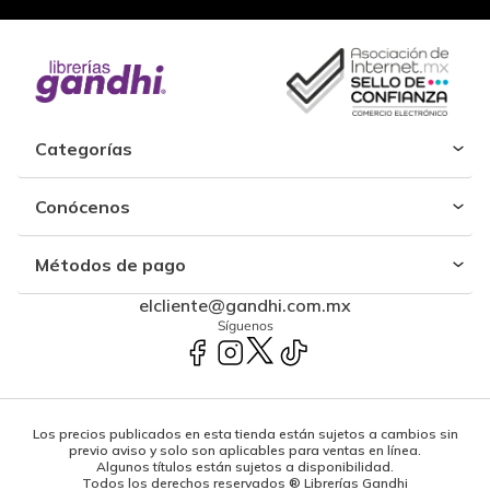
Categorías
Conócenos
Métodos de pago
elcliente@gandhi.com.mx
Síguenos
Los precios publicados en esta tienda están sujetos a cambios sin
previo aviso y solo son aplicables para ventas en línea.
Algunos títulos están sujetos a disponibilidad.
Todos los derechos reservados ® Librerías Gandhi