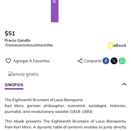
$
51
Precio Gandhi
eBook
*Precio exclusivo para compras en línea.
SINOPSIS
The Eighteenth Brumaire of Louis Bonaparte
Karl Marx, german philosopher, economist, sociologist, historian,
journalist, and revolutionary socialist (1818-1893)
This ebook presents The Eighteenth Brumaire of Louis Bonaparte,
from Karl Marx. A dynamic table of contents enables to jump directly