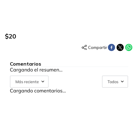
$
20
Comentarios
Cargando el resumen…
Más reciente
Todos
Cargando comentarios…