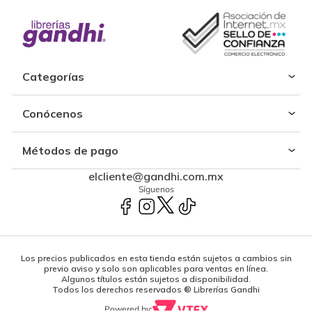
Categorías
Conócenos
Métodos de pago
elcliente@gandhi.com.mx
Síguenos
Los precios publicados en esta tienda están sujetos a cambios sin
previo aviso y solo son aplicables para ventas en línea.
Algunos títulos están sujetos a disponibilidad.
Todos los derechos reservados ® Librerías Gandhi
Powered by: