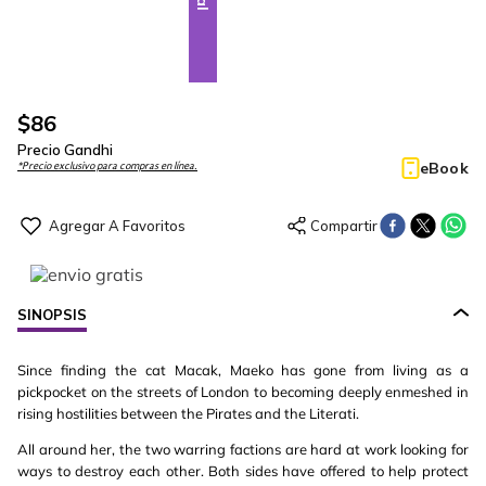
$
86
Precio Gandhi
eBook
*Precio exclusivo para compras en línea.
SINOPSIS
Since finding the cat Macak, Maeko has gone from living as a
pickpocket on the streets of London to becoming deeply enmeshed in
rising hostilities between the Pirates and the Literati.
All around her, the two warring factions are hard at work looking for
ways to destroy each other. Both sides have offered to help protect