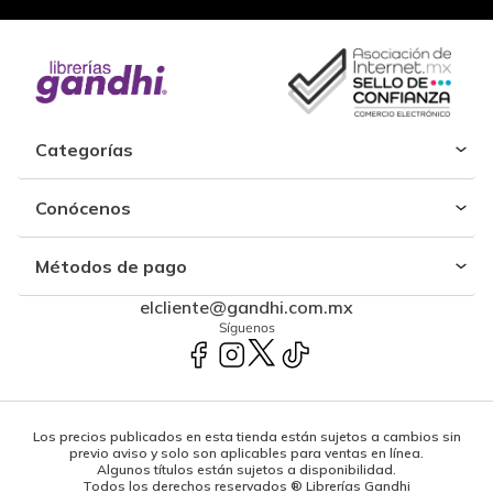
Categorías
Conócenos
Métodos de pago
elcliente@gandhi.com.mx
Síguenos
Los precios publicados en esta tienda están sujetos a cambios sin
previo aviso y solo son aplicables para ventas en línea.
Algunos títulos están sujetos a disponibilidad.
Todos los derechos reservados ® Librerías Gandhi