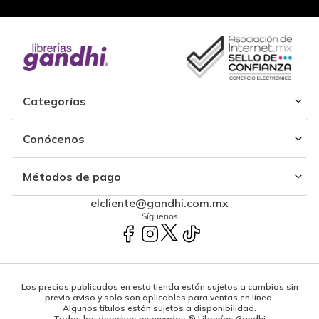
Categorías
Conócenos
Métodos de pago
elcliente@gandhi.com.mx
Síguenos
Los precios publicados en esta tienda están sujetos a cambios sin
previo aviso y solo son aplicables para ventas en línea.
Algunos títulos están sujetos a disponibilidad.
Todos los derechos reservados ® Librerías Gandhi