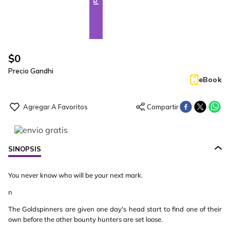
$
0
Precio Gandhi
eBook
SINOPSIS
You never know who will be your next mark.
n
The Goldspinners are given one day's head start to find one of their
own before the other bounty hunters are set loose.