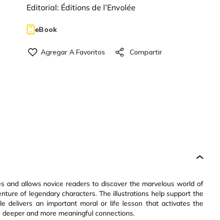
Editorial:
Éditions de l’Envolée
eBook
ories and allows novice readers to discover the marvelous world of
nture of legendary characters. The illustrations help support the
e delivers an important moral or life lesson that activates the
 deeper and more meaningful connections.