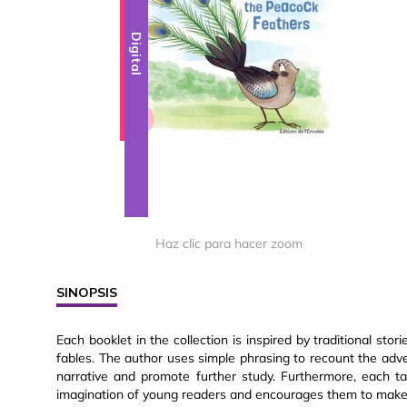
Digital
Haz clic para hacer zoom
SINOPSIS
Each booklet in the collection is inspired by traditional st
fables. The author uses simple phrasing to recount the adve
narrative and promote further study. Furthermore, each tal
imagination of young readers and encourages them to make