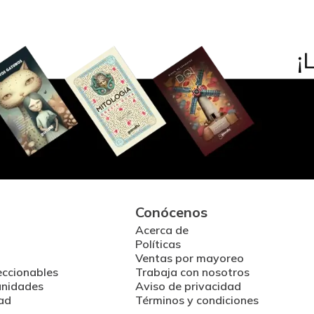
Conócenos
Acerca de
Políticas
Ventas por mayoreo
eccionables
Trabaja con nosotros
unidades
Aviso de privacidad
ad
Términos y condiciones