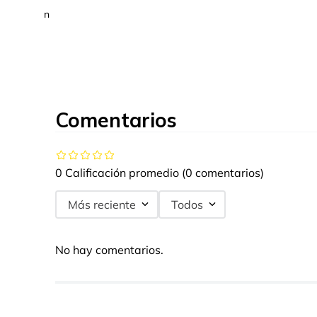
n
Comentarios
0 Calificación promedio
(0 comentarios)
Más reciente
Todos
No hay comentarios.