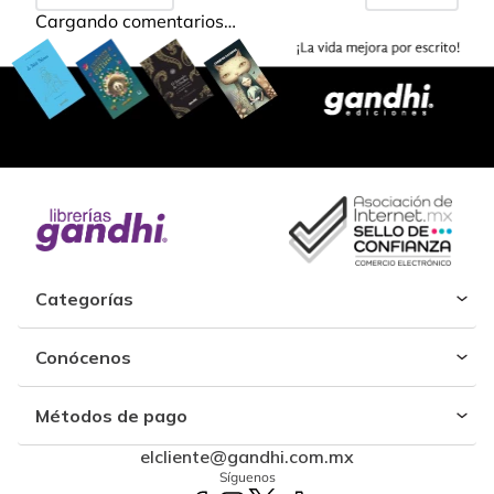
Cargando comentarios…
Categorías
Conócenos
Métodos de pago
elcliente@gandhi.com.mx
Síguenos