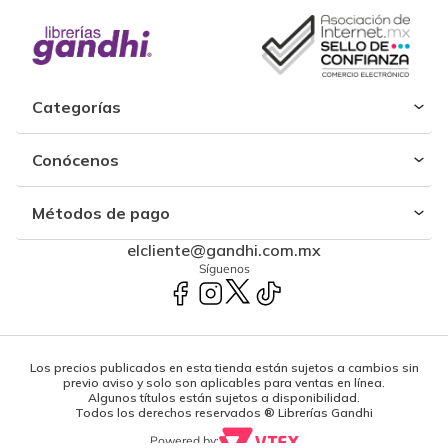
Categorías
Conócenos
Métodos de pago
elcliente@gandhi.com.mx
Síguenos
Los precios publicados en esta tienda están sujetos a cambios sin
previo aviso y solo son aplicables para ventas en línea.
Algunos títulos están sujetos a disponibilidad.
Todos los derechos reservados ® Librerías Gandhi
Powered by: