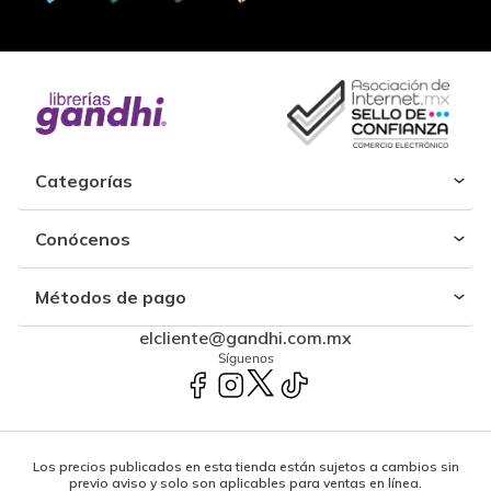
Categorías
Conócenos
Métodos de pago
elcliente@gandhi.com.mx
Síguenos
Los precios publicados en esta tienda están sujetos a cambios sin
previo aviso y solo son aplicables para ventas en línea.