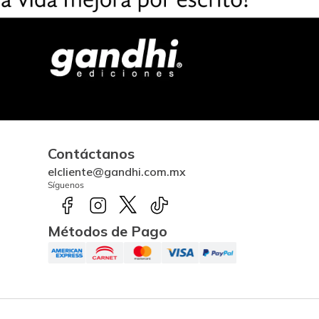
Contáctanos
elcliente@gandhi.com.mx
Síguenos
Métodos de Pago