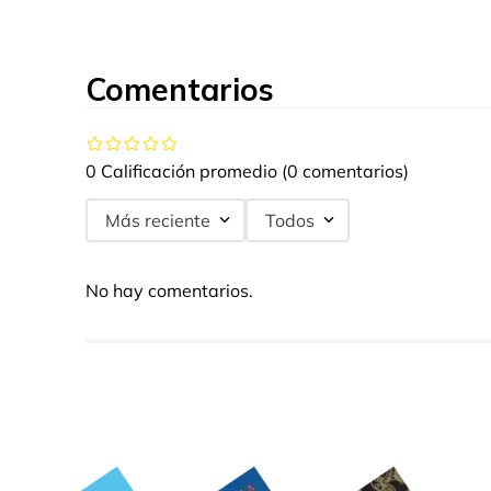
Comentarios
0 Calificación promedio
(0 comentarios)
Más reciente
Todos
No hay comentarios.