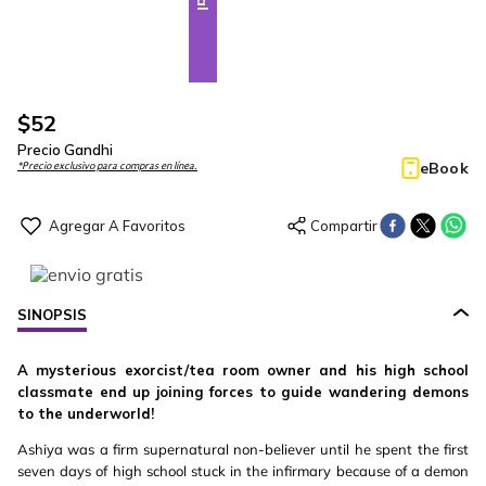
$
52
Precio Gandhi
eBook
*Precio exclusivo para compras en línea.
SINOPSIS
A mysterious exorcist/tea room owner and his high school
classmate end up joining forces to guide wandering demons
to the underworld!
Ashiya was a firm supernatural non-believer until he spent the first
seven days of high school stuck in the infirmary because of a demon