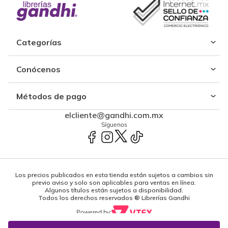
Categorías
Conócenos
Métodos de pago
elcliente@gandhi.com.mx
Síguenos
Los precios publicados en esta tienda están sujetos a cambios sin
previo aviso y solo son aplicables para ventas en línea.
Algunos títulos están sujetos a disponibilidad.
Todos los derechos reservados ® Librerías Gandhi
Powered by: