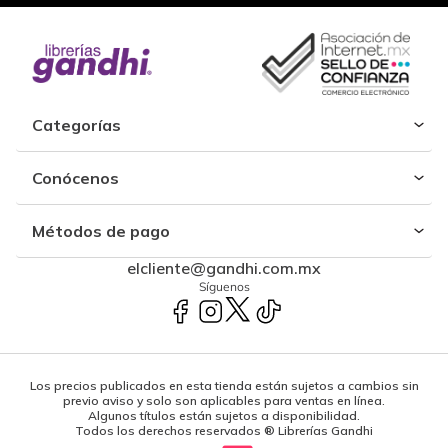
Categorías
Conócenos
Métodos de pago
elcliente@gandhi.com.mx
Síguenos
Los precios publicados en esta tienda están sujetos a cambios sin
previo aviso y solo son aplicables para ventas en línea.
Algunos títulos están sujetos a disponibilidad.
Todos los derechos reservados ® Librerías Gandhi