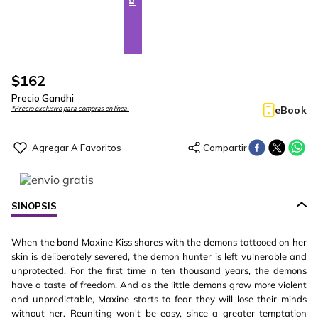
$
162
Precio Gandhi
eBook
*Precio exclusivo para compras en línea.
SINOPSIS
When the bond Maxine Kiss shares with the demons tattooed on her
skin is deliberately severed, the demon hunter is left vulnerable and
unprotected. For the first time in ten thousand years, the demons
have a taste of freedom. And as the little demons grow more violent
and unpredictable, Maxine starts to fear they will lose their minds
without her. Reuniting won't be easy, since a greater temptation