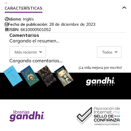
...
CARACTERÍSTICAS
Idioma:
Inglés
Fecha de publicación:
28 de diciembre de 2023
ISBN:
6610000501052
Comentarios
Cargando el resumen…
Más reciente
Todos
Cargando comentarios…