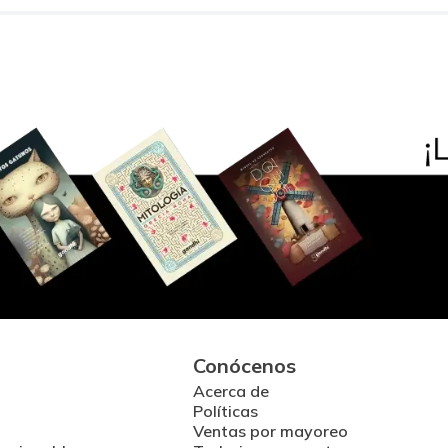
Conócenos
Acerca de
Políticas
Ventas por mayoreo