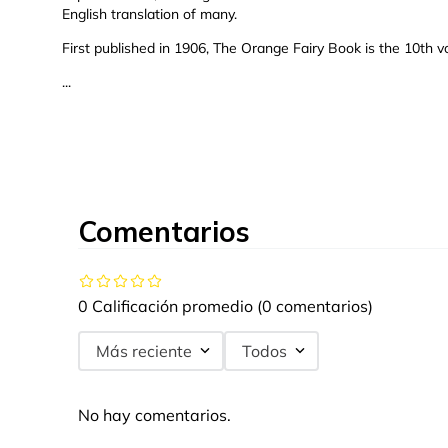
English translation of many.
First published in 1906, The Orange Fairy Book is the 10th vo
...
Comentarios
0 Calificación promedio
(0 comentarios)
Más reciente
Todos
No hay comentarios.