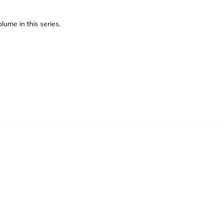
lume in this series.