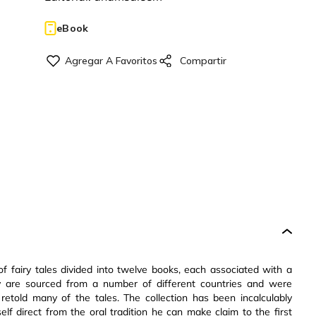
eBook
of fairy tales divided into twelve books, each associated with a
y are sourced from a number of different countries and were
retold many of the tales. The collection has been incalculably
lf direct from the oral tradition he can make claim to the first