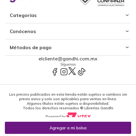
Categorías
Conócenos
Métodos de pago
elcliente@gandhi.com.mx
Síguenos
Los precios publicados en esta tienda están sujetos a cambios sin
previo aviso y solo son aplicables para ventas en línea.
Algunos títulos están sujetos a disponibilidad.
Todos los derechos reservados ® Librerías Gandhi
Powered by: