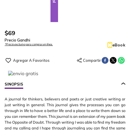
$
69
Precio Gandhi
eBook
*Precio exclusivo para compras en línea.
SINOPSIS
A journal for thinkers, believers and poets or just creative writing or
just writing in general. This journal gives the processes you can go
through in life to have a better life and a place to write them down so
you can remember them. This journal is an extension of my poem book
The Opposite of Doubt. Through writing I was able to find my freedom
and my calling and I hope through journaling you can find the same