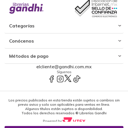
Categorías
Conócenos
Métodos de pago
elcliente@gandhi.com.mx
Síguenos
Los precios publicados en esta tienda están sujetos a cambios sin
previo aviso y solo son aplicables para ventas en línea.
Algunos títulos están sujetos a disponibilidad.
Todos los derechos reservados ® Librerías Gandhi
Powered by: