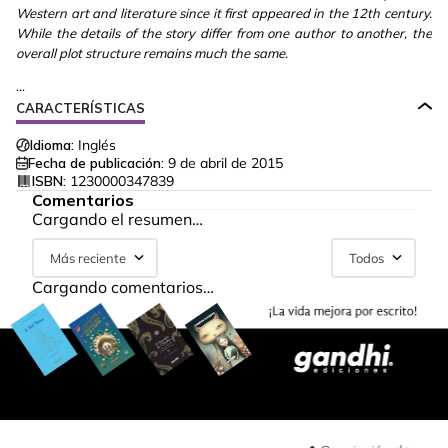
Western art and literature since it first appeared in the 12th century.
While the details of the story differ from one author to another, the
overall plot structure remains much the same.
...
CARACTERÍSTICAS
Idioma:
Inglés
Fecha de publicación:
9 de abril de 2015
ISBN:
1230000347839
Comentarios
Cargando el resumen…
Más reciente
Todos
Cargando comentarios…