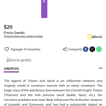
$
20
Precio Gandhi
eBook
*Precio exclusivo para compras en línea.
SINOPSIS
The legend of Tristan and Iseult is an influential romance and
tragedy, retold in numerous sources with as many variations. The
tragic story of the adulterous love between the Cornish knight Tristan
(Tristram) and the Irish princess Iseult (Isolde, Yseut, etc.), the
narrative predates and most likely influenced the Arthurian romance
of Lancelot and Guinevere, and has had a substantial impact on