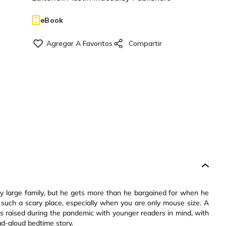
eBook
ngly large family, but he gets more than he bargained for when he
 such a scary place, especially when you are only mouse size. A
s raised during the pandemic with younger readers in mind, with
ead-aloud bedtime story.