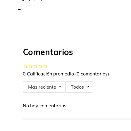
...
Comentarios
0 Calificación promedio
(0 comentarios)
Más reciente
Todos
No hay comentarios.