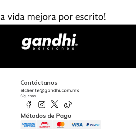
Contáctanos
elcliente@gandhi.com.mx
Síguenos
Métodos de Pago