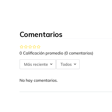
Comentarios
0 Calificación promedio
(0 comentarios)
Más reciente
Todos
No hay comentarios.