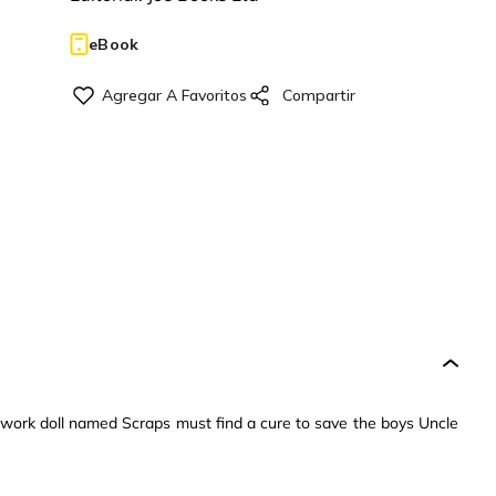
eBook
work doll named Scraps must find a cure to save the boys Uncle