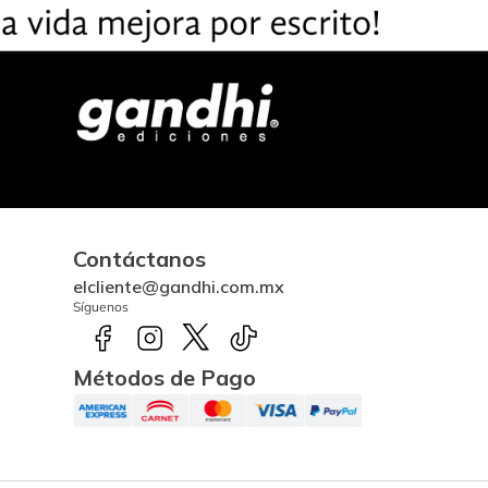
Contáctanos
elcliente@gandhi.com.mx
Síguenos
Métodos de Pago