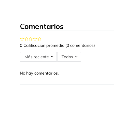
Comentarios
0 Calificación promedio
(0 comentarios)
Más reciente
Todos
No hay comentarios.