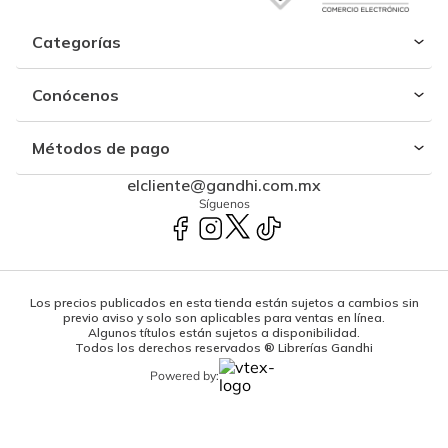
Categorías
Conócenos
Métodos de pago
elcliente@gandhi.com.mx
Síguenos
Los precios publicados en esta tienda están sujetos a cambios sin
previo aviso y solo son aplicables para ventas en línea.
Algunos títulos están sujetos a disponibilidad.
Todos los derechos reservados ® Librerías Gandhi
Powered by: