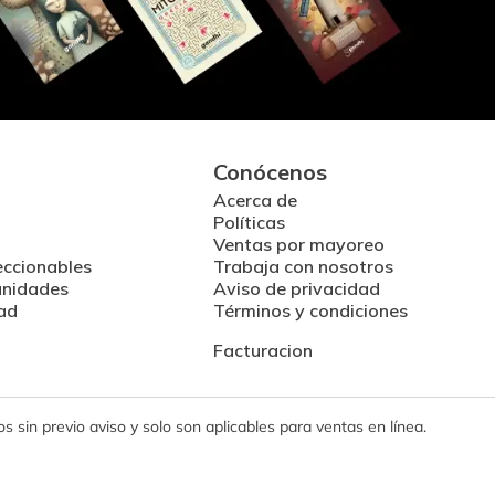
Conócenos
Acerca de
Políticas
Ventas por mayoreo
eccionables
Trabaja con nosotros
unidades
Aviso de privacidad
ad
Términos y condiciones
Facturacion
 sin previo aviso y solo son aplicables para ventas en línea.