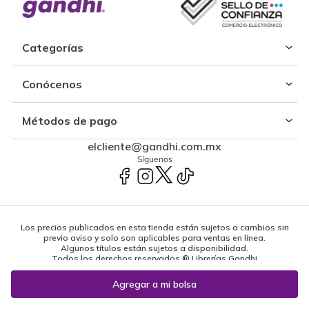
Categorías
Conócenos
Métodos de pago
elcliente@gandhi.com.mx
Síguenos
Los precios publicados en esta tienda están sujetos a cambios sin
previo aviso y solo son aplicables para ventas en línea.
Algunos títulos están sujetos a disponibilidad.
Todos los derechos reservados ® Librerías Gandhi
Powered by: