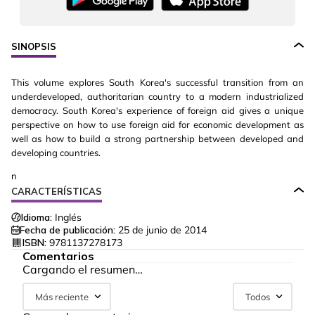
SINOPSIS
This volume explores South Korea's successful transition from an
underdeveloped, authoritarian country to a modern industrialized
democracy. South Korea's experience of foreign aid gives a unique
perspective on how to use foreign aid for economic development as
well as how to build a strong partnership between developed and
developing countries.
n
CARACTERÍSTICAS
Idioma:
Inglés
Fecha de publicación:
25 de junio de 2014
ISBN:
9781137278173
Comentarios
Cargando el resumen…
Más reciente
Todos