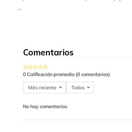
...
Comentarios
0 Calificación promedio
(0 comentarios)
Más reciente
Todos
No hay comentarios.