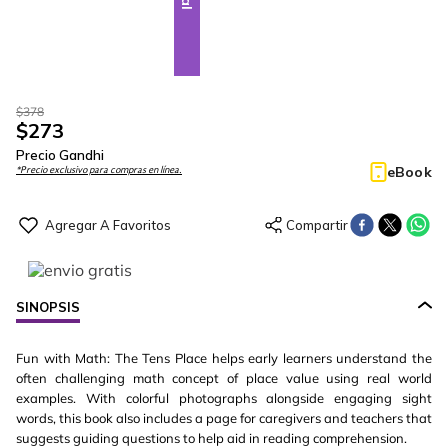
$
378
$
273
Precio Gandhi
eBook
*Precio exclusivo para compras en línea.
SINOPSIS
Fun with Math: The Tens Place helps early learners understand the
often challenging math concept of place value using real world
examples. With colorful photographs alongside engaging sight
words, this book also includes a page for caregivers and teachers that
suggests guiding questions to help aid in reading comprehension.