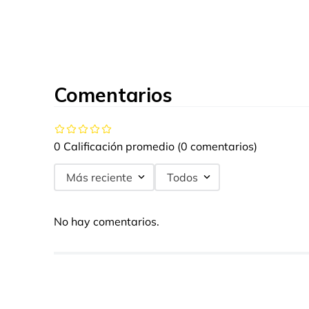
Comentarios
0 Calificación promedio
(0 comentarios)
Más reciente
Todos
No hay comentarios.