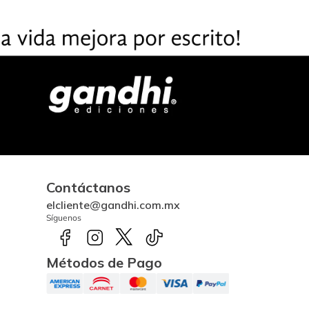
Contáctanos
elcliente@gandhi.com.mx
Síguenos
Métodos de Pago