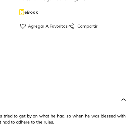
eBook
s tried to get by on what he had, so when he was blessed with
t had to adhere to the rules.