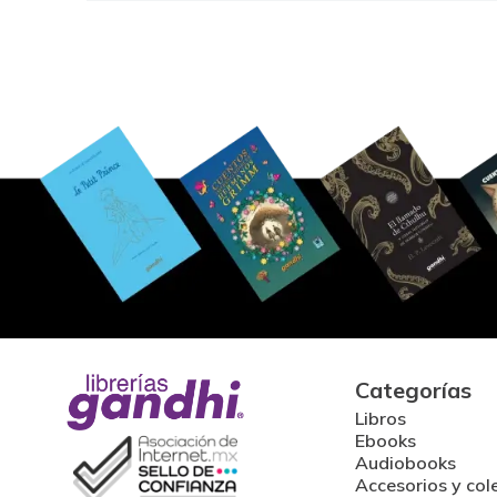
Categorías
Libros
Ebooks
Audiobooks
Accesorios y col