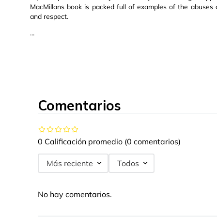
MacMillans book is packed full of examples of the abuses o
and respect.
...
Comentarios
0 Calificación promedio
(0 comentarios)
Más reciente
Todos
No hay comentarios.