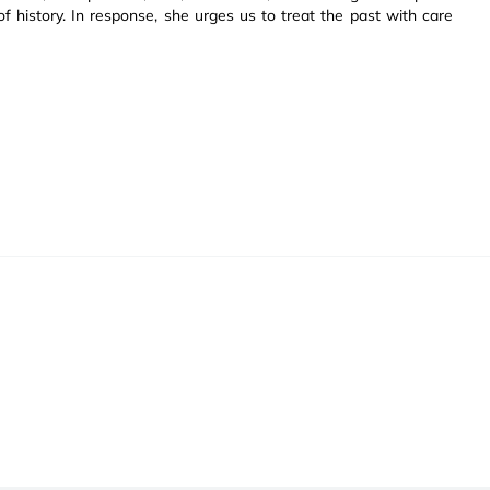
f history. In response, she urges us to treat the past with care