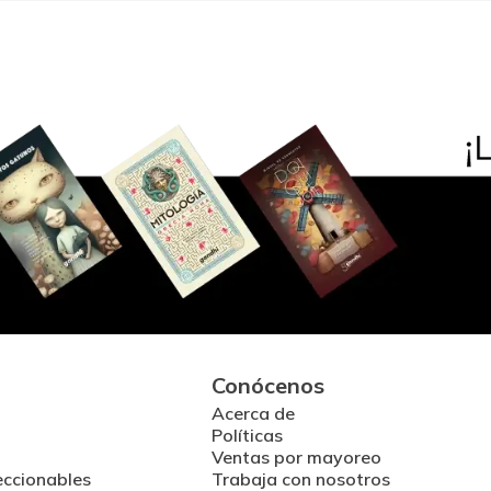
Conócenos
Acerca de
Políticas
Ventas por mayoreo
eccionables
Trabaja con nosotros