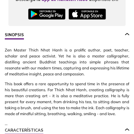
SINOPSIS
Zen Master Thich Nhat Hanh is a prolific author, poet, teacher,
scholar and peace activist. Yet he is also a master calligrapher,
distilling ancient Buddhist teachings into simple phrases that
resonate with our modern times, capturing and expressing his lifetime
of meditative insight, peace and compassion.
This book offers a rare opportunity to spend time in the presence of
his beautiful creations. For Thich Nhat Hanh, creating calligraphy is
more than creating art - it is also a meditative practice. He is fully
present for every moment, from drinking his tea, to sitting down and
taking a brush, and using the tea to make the ink. Each calligraphy is
made of mindful sitting, breathing, walking, smiling - and love.
...
CARACTERÍSTICAS