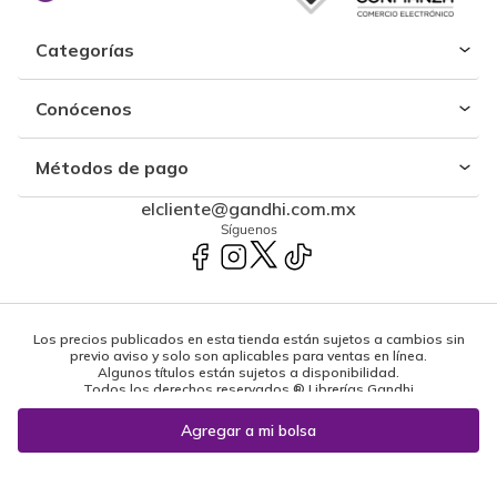
Categorías
Conócenos
Métodos de pago
elcliente@gandhi.com.mx
Síguenos
Los precios publicados en esta tienda están sujetos a cambios sin
previo aviso y solo son aplicables para ventas en línea.
Algunos títulos están sujetos a disponibilidad.
Todos los derechos reservados ® Librerías Gandhi
Powered by: