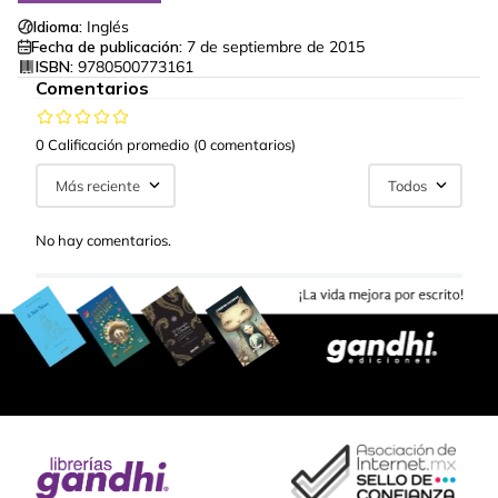
Idioma:
Inglés
Fecha de publicación:
7 de septiembre de 2015
ISBN:
9780500773161
Comentarios
0 Calificación promedio
(0 comentarios)
Más reciente
Todos
No hay comentarios.