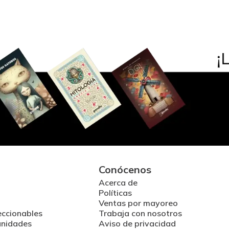
Conócenos
Acerca de
Políticas
Ventas por mayoreo
eccionables
Trabaja con nosotros
unidades
Aviso de privacidad