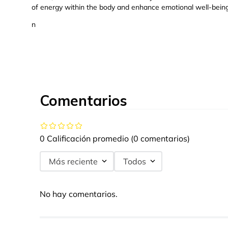
of energy within the body and enhance emotional well-being
n
Comentarios
0 Calificación promedio
(0 comentarios)
Más reciente
Todos
No hay comentarios.