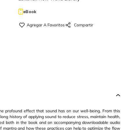
eBook
the profound effect that sound has on our well-being. From this
long history of applying sound to reduce stress, maintain health,
ented both in the book and on accompanying downloadable audio
of mantra and how these practices can help to optimize the flow