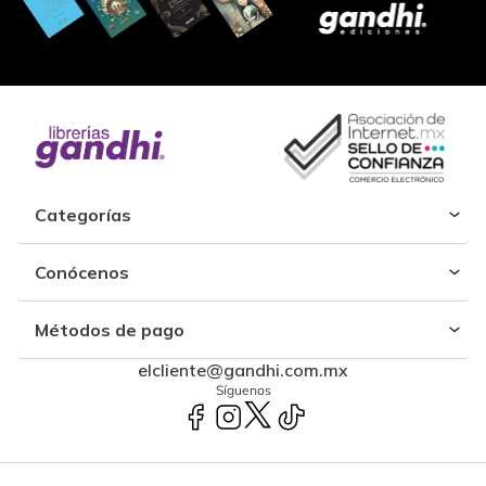
Categorías
Conócenos
Métodos de pago
elcliente@gandhi.com.mx
Síguenos