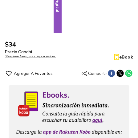
Digital
$
34
Precio Gandhi
eBook
*Precio exclusivo para compras en línea.