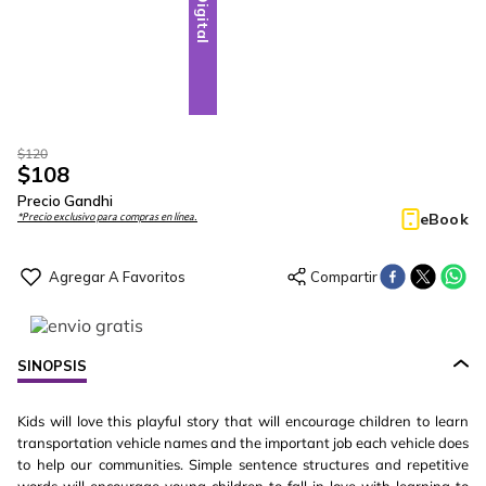
Digital
$
120
$
108
Precio Gandhi
eBook
*Precio exclusivo para compras en línea.
SINOPSIS
Kids will love this playful story that will encourage children to learn
transportation vehicle names and the important job each vehicle does
to help our communities. Simple sentence structures and repetitive