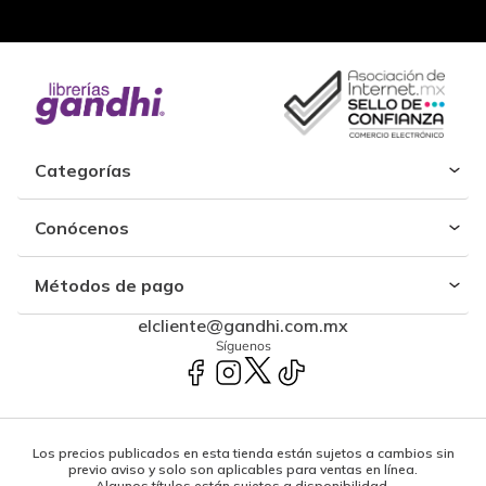
Categorías
Conócenos
Métodos de pago
elcliente@gandhi.com.mx
Síguenos
Los precios publicados en esta tienda están sujetos a cambios sin
previo aviso y solo son aplicables para ventas en línea.
Algunos títulos están sujetos a disponibilidad.