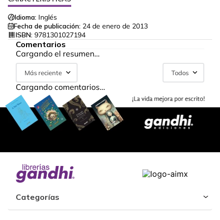
Idioma:
Inglés
Fecha de publicación:
24 de enero de 2013
ISBN:
9781301027194
Comentarios
Cargando el resumen…
Más reciente
Todos
Cargando comentarios…
Categorías