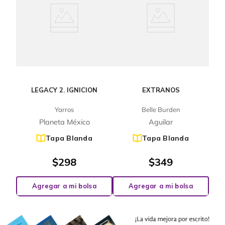
LEGACY 2. IGNICION
EXTRANOS
Yarros
Belle Burden
Planeta México
Aguilar
Tapa Blanda
Tapa Blanda
$
298
$
349
Agregar a mi bolsa
Agregar a mi bolsa