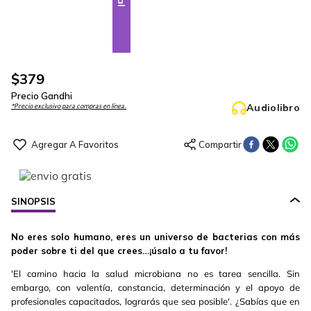
$
379
Precio Gandhi
Audiolibro
*Precio exclusivo para compras en línea.
SINOPSIS
No eres solo humano, eres un universo de bacterias con más
poder sobre ti del que crees…¡úsalo a tu favor!
'El camino hacia la salud microbiana no es tarea sencilla. Sin
embargo, con valentía, constancia, determinación y el apoyo de
profesionales capacitados, lograrás que sea posible'. ¿Sabías que en