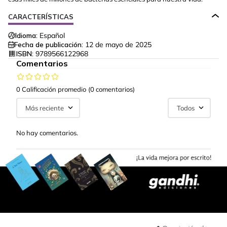
CARACTERÍSTICAS
Idioma:
Español
Fecha de publicación:
12 de mayo de 2025
ISBN:
9789566122968
Comentarios
0 Calificación promedio
(0 comentarios)
Más reciente
Todos
No hay comentarios.