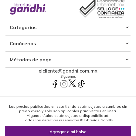
Categorías
Conócenos
Métodos de pago
elcliente@gandhi.com.mx
Síguenos
Los precios publicados en esta tienda están sujetos a cambios sin
previo aviso y solo son aplicables para ventas en línea.
Algunos títulos están sujetos a disponibilidad.
Todos los derechos reservados ® Librerías Gandhi
Powered by: