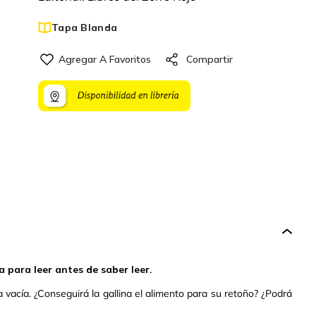
Tapa Blanda
a para leer antes de saber leer.
vacía. ¿Conseguirá la gallina el alimento para su retoño? ¿Podrá