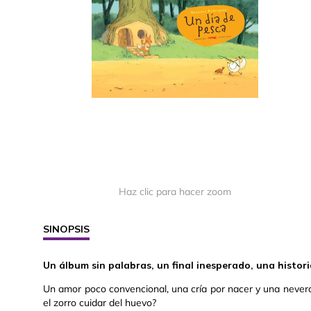
Haz clic para hacer zoom
SINOPSIS
Un álbum sin palabras, un final inesperado, una histori
Un amor poco convencional, una cría por nacer y una nevera 
el zorro cuidar del huevo?