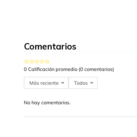
Comentarios
0 Calificación promedio
(0 comentarios)
Más reciente
Todos
No hay comentarios.