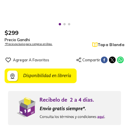
$
299
Precio Gandhi
Tapa Blanda
*Precio exclusivo para compras en línea.