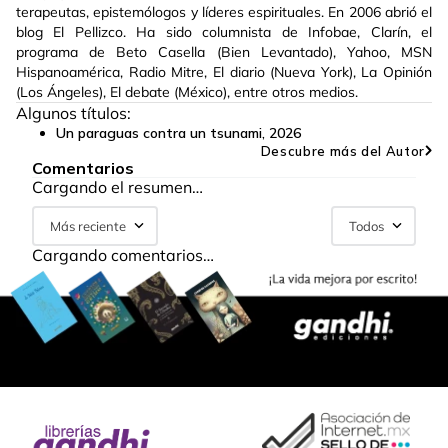
terapeutas, epistemólogos y líderes espirituales. En 2006 abrió el
blog El Pellizco. Ha sido columnista de Infobae, Clarín, el
programa de Beto Casella (Bien Levantado), Yahoo, MSN
Hispanoamérica, Radio Mitre, El diario (Nueva York), La Opinión
(Los Ángeles), El debate (México), entre otros medios.
Algunos títulos:
Un paraguas contra un tsunami
,
2026
Descubre más del Autor
Comentarios
Cargando el resumen…
Más reciente
Todos
Cargando comentarios…