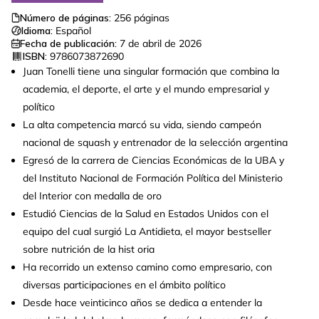
Número de páginas:
256
páginas
Idioma:
Español
Fecha de publicación:
7 de abril de 2026
ISBN:
9786073872690
Juan Tonelli tiene una singular formación que combina la
academia, el deporte, el arte y el mundo empresarial y
político
La alta competencia marcó su vida, siendo campeón
nacional de squash y entrenador de la selección argentina
Egresó de la carrera de Ciencias Económicas de la UBA y
del Instituto Nacional de Formación Política del Ministerio
del Interior con medalla de oro
Estudió Ciencias de la Salud en Estados Unidos con el
equipo del cual surgió La Antidieta, el mayor bestseller
sobre nutrición de la hist oria
Ha recorrido un extenso camino como empresario, con
diversas participaciones en el ámbito político
Desde hace veinticinco años se dedica a entender la