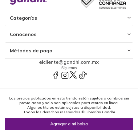
Categorías
Conócenos
Métodos de pago
elcliente@gandhi.com.mx
Síguenos
Los precios publicados en esta tienda están sujetos a cambios sin
previo aviso y solo son aplicables para ventas en línea.
Algunos títulos están sujetos a disponibilidad.
Todos los derechos reservados ® Librerías Gandhi
Powered by: