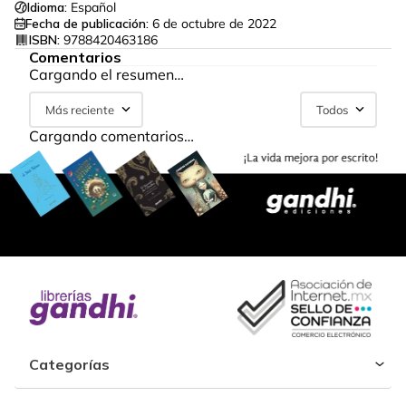
Idioma:
Español
Fecha de publicación:
6 de octubre de 2022
ISBN:
9788420463186
Comentarios
Cargando el resumen…
Más reciente
Todos
Cargando comentarios…
Categorías