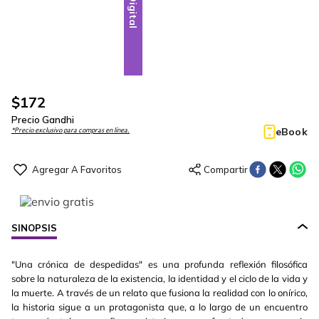
Digital
$
172
Precio Gandhi
eBook
*Precio exclusivo para compras en línea.
SINOPSIS
"Una crónica de despedidas" es una profunda reflexión filosófica
sobre la naturaleza de la existencia, la identidad y el ciclo de la vida y
la muerte. A través de un relato que fusiona la realidad con lo onírico,
la historia sigue a un protagonista que, a lo largo de un encuentro