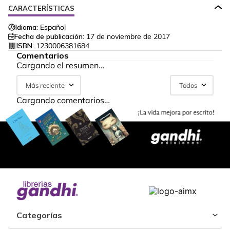
CARACTERÍSTICAS
Idioma:
Español
Fecha de publicación:
17 de noviembre de 2017
ISBN:
1230006381684
Comentarios
Cargando el resumen…
Más reciente
Todos
Cargando comentarios…
Categorías