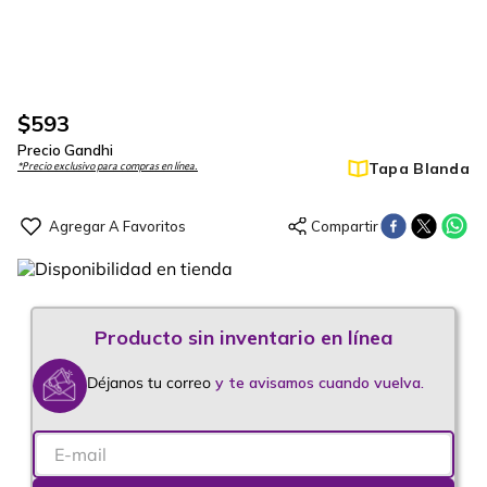
$
593
Precio Gandhi
Tapa Blanda
*Precio exclusivo para compras en línea.
Déjanos tu correo
y te avisamos cuando vuelva.