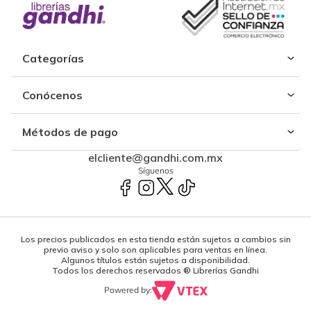
Categorías
Conócenos
Métodos de pago
elcliente@gandhi.com.mx
Síguenos
Los precios publicados en esta tienda están sujetos a cambios sin
previo aviso y solo son aplicables para ventas en línea.
Algunos títulos están sujetos a disponibilidad.
Todos los derechos reservados ® Librerías Gandhi
Powered by: